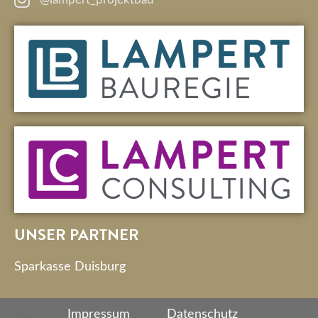
UNSER PARTNER
Sparkasse Duisburg
Impressum
Datenschutz