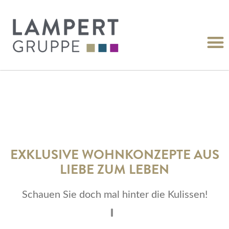
EXKLUSIVE WOHNKONZEPTE AUS
LIEBE ZUM LEBEN
Schauen Sie doch mal hinter die Kulissen!