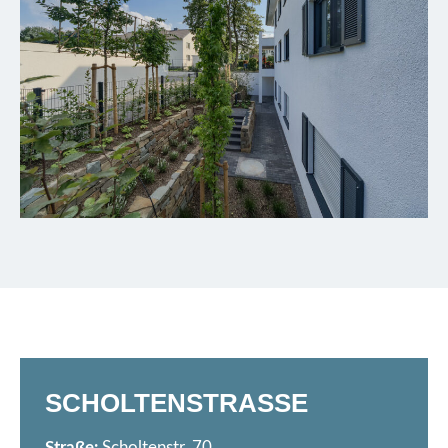
SCHOLTENSTRASSE
Straße:
Scholtenstr. 70