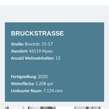
BRUCKSTRASSE
Straße:
Bruckstr. 55-57
Standort:
46519 Alpen
Anzahl Wohneinheiten
: 13
Fertigstellung
: 2020
Wohnfläche
: 1.208 qm
Umbauter Raum
: 7.124 cbm