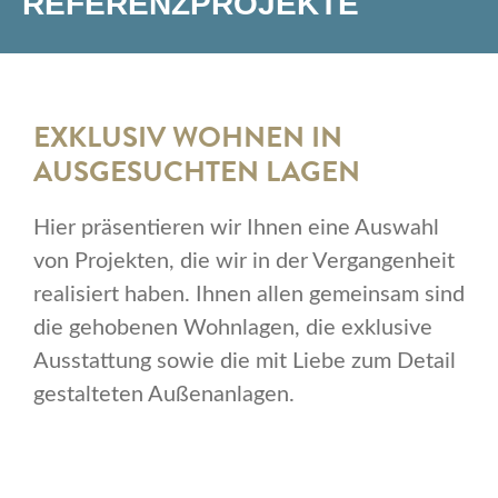
REFERENZPROJEKTE
EXKLUSIV WOHNEN IN
AUSGESUCHTEN LAGEN
Hier präsentieren wir Ihnen eine Auswahl
von Projekten, die wir in der Vergangenheit
realisiert haben. Ihnen allen gemeinsam sind
die gehobenen Wohnlagen, die exklusive
Ausstattung sowie die mit Liebe zum Detail
gestalteten Außenanlagen.