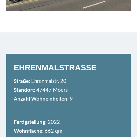
EHRENMALSTRASSE
Straße:
Ehrenmalstr. 20
Standort:
47447 Moers
Anzahl Wohneinheiten
: 9
Fertigstellung
: 2022
Wohnfläche
: 662 qm