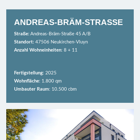
ANDREAS-BRÄM-STRASSE
Straße:
Andreas-Bräm-Straße 45 A/B
Standort:
47506 Neukirchen-Vluyn
Anzahl Wohneinheiten
: 8 + 11
Fertigstellung
: 2025
Wohnfläche
: 1.800 qm
Umbauter Raum
: 10.500 cbm