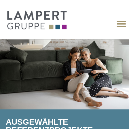
AUSGEWÄHLTE