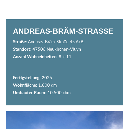
ANDREAS-BRÄM-STRASSE
Straße:
Andreas-Bräm-Straße 45 A/B
Standort:
47506 Neukirchen-Vluyn
Anzahl Wohneinheiten
: 8 + 11
Fertigstellung
: 2025
Wohnfläche
: 1.800 qm
Umbauter Raum
: 10.500 cbm