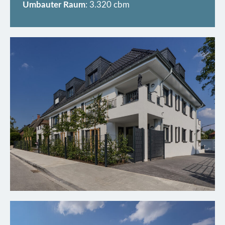
Umbauter Raum
: 3.320 cbm